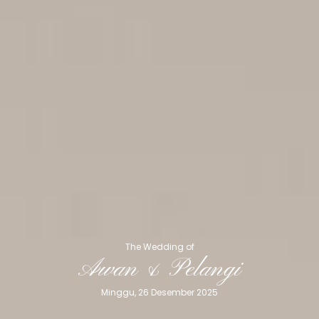
The Wedding of
Awan & Pelangi
Minggu, 26 Desember 2025